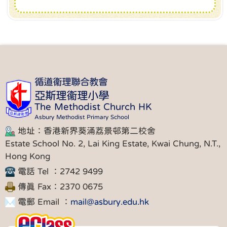
循道衞理聯合教會
亞斯理衞理小學
The Methodist Church HK
Asbury Methodist Primary School
地址：香港新界葵涌荔景邨第二校舍
Estate School No. 2, Lai King Estate, Kwai Chung, N.T.,
Hong Kong
電話 Tel ：2742 9499
傳真 Fax：2370 0675
電郵 Email ：
mail@asbury.edu.hk