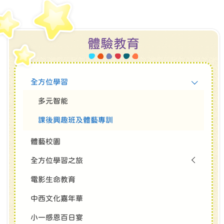
體驗教育
全方位學習
多元智能
課後興趣班及體藝專訓
體藝校園
全方位學習之旅
電影生命教育
中西文化嘉年華
小一感恩百日宴