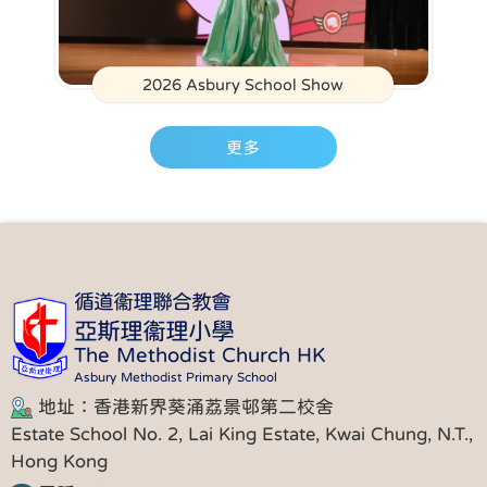
2026 Asbury School Show
更多
循道衞理聯合教會
亞斯理衞理小學
The Methodist Church HK
Asbury Methodist Primary School
地址：香港新界葵涌荔景邨第二校舍
Estate School No. 2, Lai King Estate, Kwai Chung, N.T.,
Hong Kong