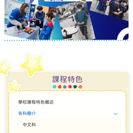
課程特色
學校課程特色概述
各科簡介
中文科