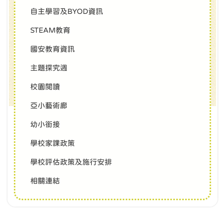
自主學習及BYOD資訊
STEAM教育
國安教育資訊
主題探究週
校園閱讀
亞小藝術廊
幼小銜接
學校家課政策
學校評估政策及施行安排
相關連結