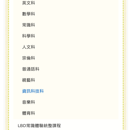
英文科
數學科
常識科
科學科
人文科
宗倫科
普通話科
視藝科
資訊科技科
音樂科
體育科
LBD常識體驗統整課程