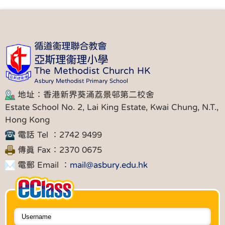
循道衞理聯合教會
亞斯理衞理小學
The Methodist Church HK
Asbury Methodist Primary School
地址：香港新界葵涌荔景邨第二校舍
Estate School No. 2, Lai King Estate, Kwai Chung, N.T.,
Hong Kong
電話 Tel ：2742 9499
傳真 Fax：2370 0675
電郵 Email ：
mail@asbury.edu.hk