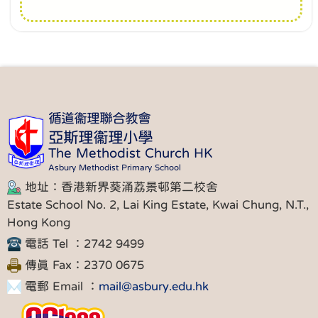
循道衞理聯合教會
亞斯理衞理小學
The Methodist Church HK
Asbury Methodist Primary School
地址：香港新界葵涌荔景邨第二校舍
Estate School No. 2, Lai King Estate, Kwai Chung, N.T.,
Hong Kong
電話 Tel ：2742 9499
傳真 Fax：2370 0675
電郵 Email ：
mail@asbury.edu.hk