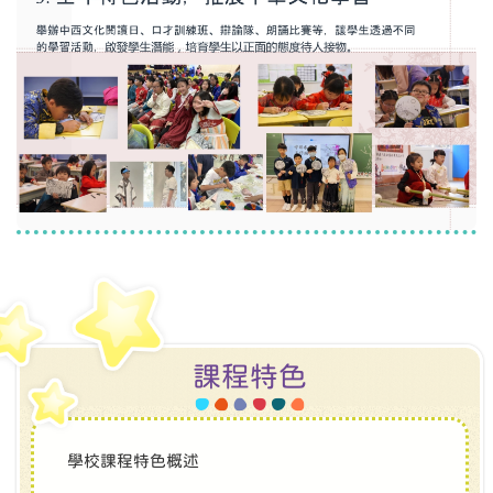
課程特色
學校課程特色概述