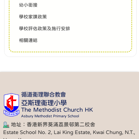
幼小銜接
學校家課政策
學校評估政策及施行安排
相關連結
循道衞理聯合教會
亞斯理衞理小學
The Methodist Church HK
Asbury Methodist Primary School
地址：香港新界葵涌荔景邨第二校舍
Estate School No. 2, Lai King Estate, Kwai Chung, N.T.,