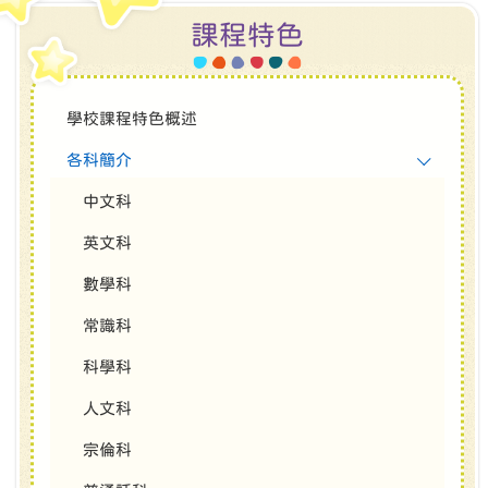
課程特色
學校課程特色概述
各科簡介
中文科
英文科
數學科
常識科
科學科
人文科
宗倫科