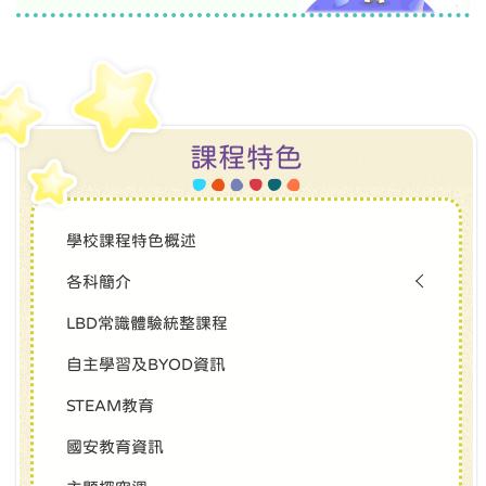
課程特色
學校課程特色概述
各科簡介
LBD常識體驗統整課程
自主學習及BYOD資訊
STEAM教育
國安教育資訊