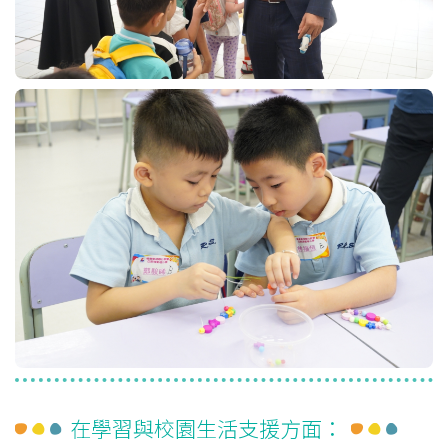
在學習與校園生活支援方面：