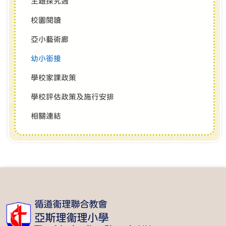
主題探究週
校園閱讀
亞小藝術廊
幼小銜接
學校家課政策
學校評估政策及施行安排
相關連結
循道衞理聯合教會
亞斯理衞理小學