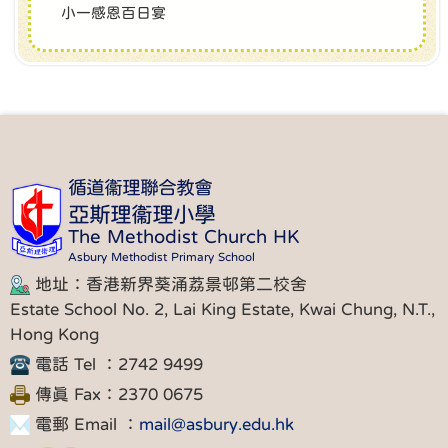
小一感恩百日宴
循道衞理聯合教會
亞斯理衞理小學
The Methodist Church HK
Asbury Methodist Primary School
地址：香港新界葵涌荔景邨第二校舍
Estate School No. 2, Lai King Estate, Kwai Chung, N.T.,
Hong Kong
電話 Tel ：2742 9499
傳真 Fax：2370 0675
電郵 Email ：
mail@asbury.edu.hk