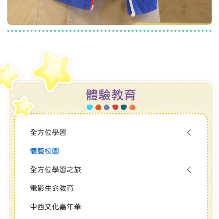
體驗教育
全方位學習
體藝校園
全方位學習之旅
電影生命教育
中西文化嘉年華