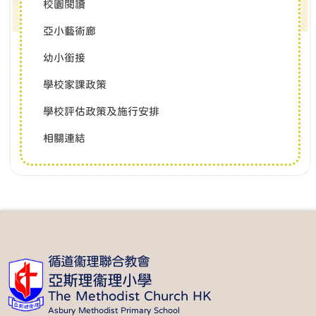
校園閱讀
亞小藝術廊
幼小銜接
學校家課政策
學校評估政策及施行安排
相關連結
循道衞理聯合教會
亞斯理衞理小學
The Methodist Church HK
Asbury Methodist Primary School