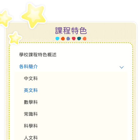
課程特色
學校課程特色概述
各科簡介
中文科
英文科
數學科
常識科
科學科
人文科