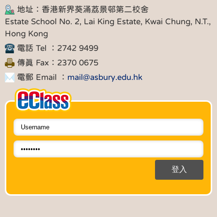
地址：香港新界葵涌荔景邨第二校舍
Estate School No. 2, Lai King Estate, Kwai Chung, N.T.,
Hong Kong
電話 Tel ：2742 9499
傳真 Fax：2370 0675
電郵 Email ：
mail@asbury.edu.hk