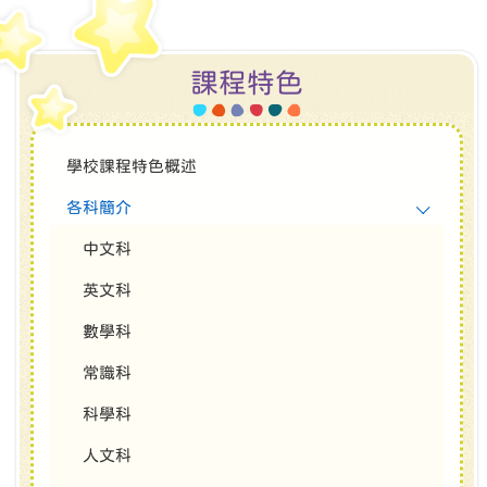
課程特色
學校課程特色概述
各科簡介
中文科
英文科
數學科
常識科
科學科
人文科