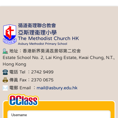
循道衞理聯合教會
亞斯理衞理小學
The Methodist Church HK
Asbury Methodist Primary School
地址：香港新界葵涌荔景邨第二校舍
Estate School No. 2, Lai King Estate, Kwai Chung, N.T.,
Hong Kong
電話 Tel ：2742 9499
傳真 Fax：2370 0675
電郵 Email ：
mail@asbury.edu.hk