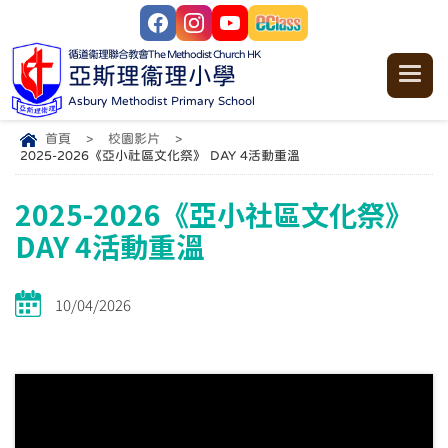
循道衞理聯合教會
The Methodist Church HK
亞斯理衞理小學
Asbury Methodist Primary School
首頁
>
校園影片
>
2025-2026《亞小社區文化祭》 DAY 4活動重溫
2025-2026《亞小社區文化祭》
DAY 4活動重溫
10/04/2026