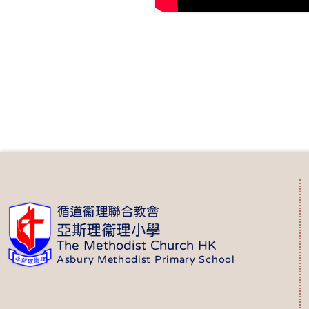
循道衞理聯合教會
亞斯理衞理小學
The Methodist Church HK
Asbury Methodist Primary School