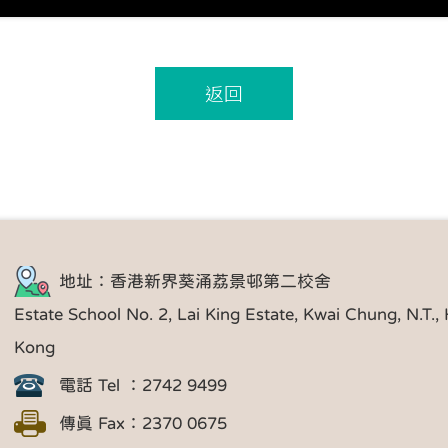
返回
地址：香港新界葵涌荔景邨第二校舍
Estate School No. 2, Lai King Estate, Kwai Chung, N.T.,
Kong
電話 Tel ：2742 9499
傳真 Fax：2370 0675