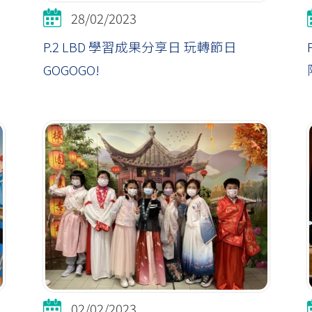
28/02/2023
P.2 LBD 學習成果分享日 玩轉節日
GOGOGO!
02/02/2023