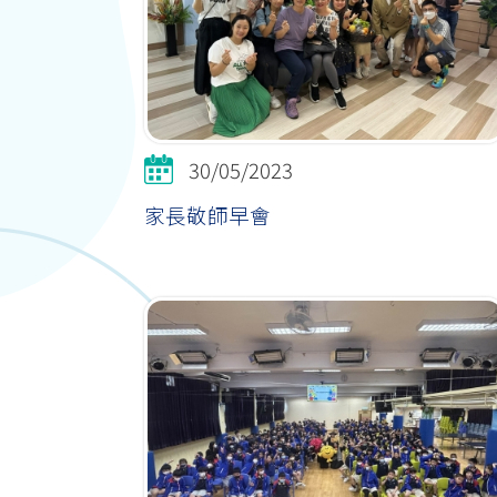
30/05/2023
家長敬師早會