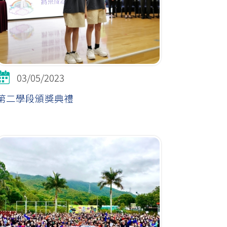
03/05/2023
第二學段頒獎典禮