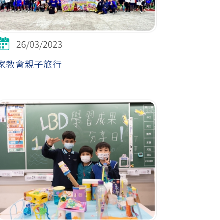
26/03/2023
家教會親子旅行