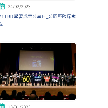
24/02/2023
P.1 LBD 學習成果分享日_公園歷險探索
隊
13/01/2023