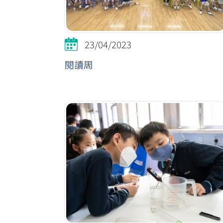
23/04/2023
閱讀周