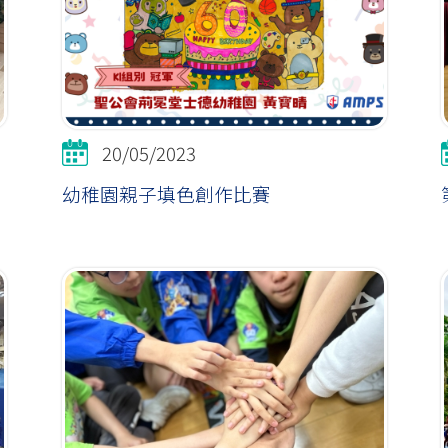
20/05/2023
幼稚園親子填色創作比賽