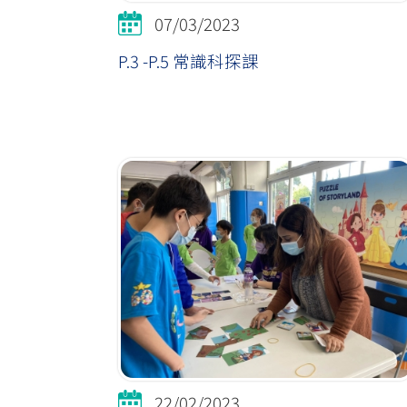
07/03/2023
P.3 -P.5 常識科探課
22/02/2023