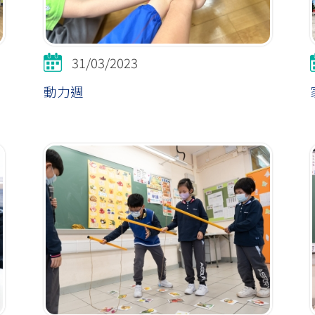
31/03/2023
動力週