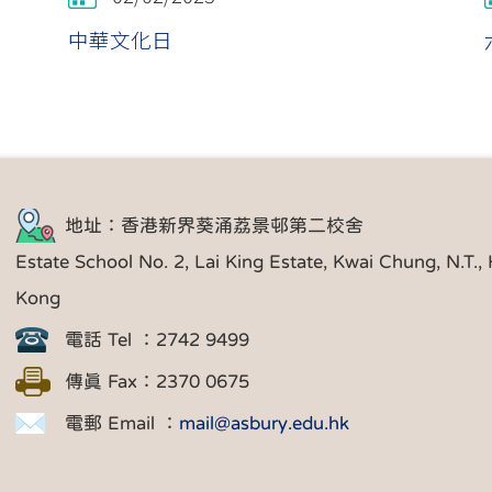
中華文化日
地址：香港新界葵涌荔景邨第二校舍
Estate School No. 2, Lai King Estate, Kwai Chung, N.T.,
Kong
電話 Tel ：2742 9499
傳真 Fax：2370 0675
電郵 Email ：
mail@asbury.edu.hk