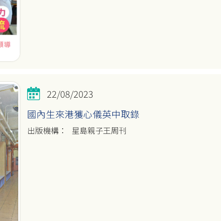
22/08/2023
國內生來港獲心儀英中取錄
星島親子王周刊