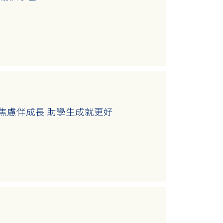
焦慮伴成長 助學生成就更好