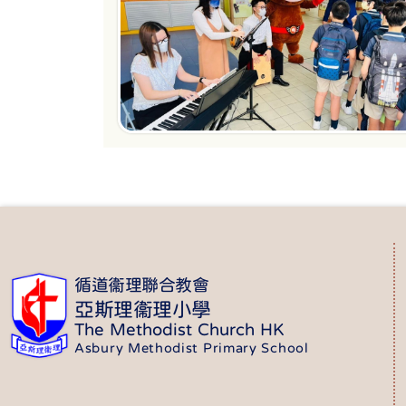
循道衞理聯合教會
亞斯理衞理小學
The Methodist Church HK
Asbury Methodist Primary School