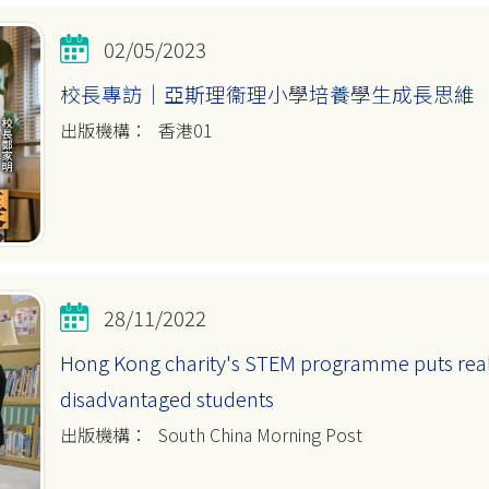
02/05/2023
校長專訪｜亞斯理衞理小學培養學生成長思維
香港01
28/11/2022
Hong Kong charity's STEM programme puts real-
disadvantaged students
South China Morning Post