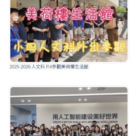
2025-2026 人文科 P.4參觀美荷樓生活館