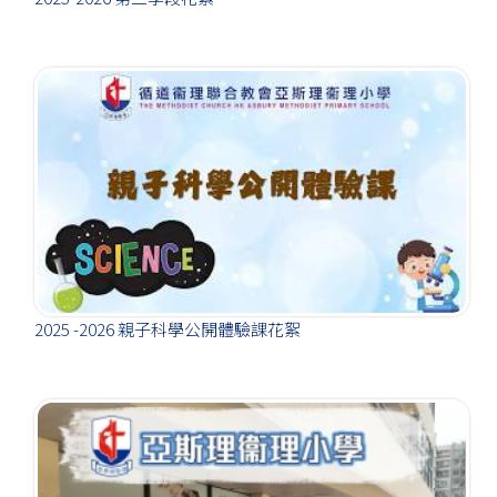
2025 -2026 親子科學公開體驗課花絮