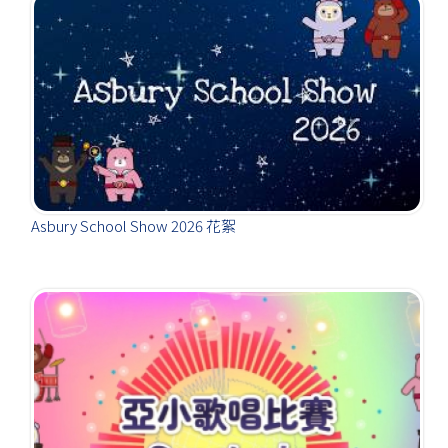
Asbury School Show 2026 花絮