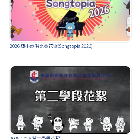
2026 亞小歌唱比賽花絮(Songtopia 2026)
2025-2026 第二學段花絮