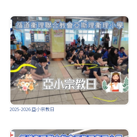
2025-2026 亞小宗教日