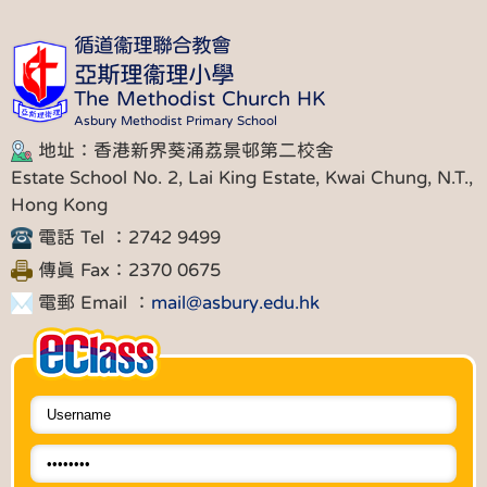
循道衞理聯合教會
亞斯理衞理小學
The Methodist Church HK
Asbury Methodist Primary School
地址：香港新界葵涌荔景邨第二校舍
Estate School No. 2, Lai King Estate, Kwai Chung, N.T.,
Hong Kong
電話 Tel ：2742 9499
傳真 Fax：2370 0675
電郵 Email ：
mail@asbury.edu.hk