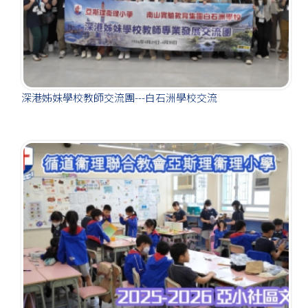
深港姊妹學校教師交流團---白石洲學校交流