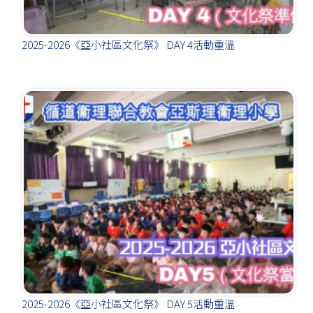
2025-2026《亞小社區文化祭》 DAY 4活動重溫
2025-2026《亞小社區文化祭》 DAY 5活動重溫